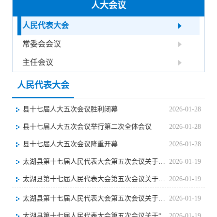
人大会议
人民代表大会
常委会会议
主任会议
人民代表大会
县十七届人大五次会议胜利闭幕
2026-01-28
县十七届人大五次会议举行第二次全体会议
2026-01-28
县十七届人大五次会议隆重开幕
2026-01-28
太湖县第十七届人民代表大会第五次会议关于太湖县人民检察院工作报告的决议
2026-01-19
太湖县第十七届人民代表大会第五次会议关于太湖县人民法院工作报告的决议
2026-01-19
太湖县第十七届人民代表大会第五次会议关于太湖县人大常委会工作报告的决议
2026-01-19
太湖县第十七届人民代表大会第五次会议关于“1号议案”办理工作报告的决议
2026-01-19