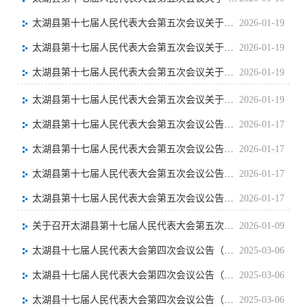
太湖县第十七届人民代表大会第五次会议关于太湖县2025年预算执行情况和2026年预算的决议
2026-01-19
太湖县第十七届人民代表大会第五次会议关于太湖县2025年国民经济和社会发展计划执行情况与2026年计划的决议
2026-01-19
太湖县第十七届人民代表大会第五次会议关于太湖县国民经济和社会发展第十五个五年规划纲要的决议
2026-01-19
太湖县第十七届人民代表大会第五次会议关于太湖县人民政府工作报告的决议
2026-01-19
太湖县第十七届人民代表大会第五次会议公告（第四号）
2026-01-17
太湖县第十七届人民代表大会第五次会议公告（第三号）
2026-01-17
太湖县第十七届人民代表大会第五次会议公告（第二号）
2026-01-17
太湖县第十七届人民代表大会第五次会议公告（第一号）
2026-01-17
关于召开太湖县第十七届人民代表大会第五次会议的决定
2026-01-09
太湖县十七届人民代表大会第四次会议公告（第一号）
2025-03-06
太湖县十七届人民代表大会第四次会议公告（第二号）
2025-03-06
太湖县十七届人民代表大会第四次会议公告（第三号）
2025-03-06