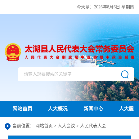
今天是：
2026年8月6日 星期四
网站首页
人大概况
新闻中心
人大履职
当前位置：
网站首页
>
人大会议
>
人民代表大会