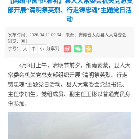
【网络中国节•清明】县人大常委会机关党总支
部开展“清明祭英烈、行走铸忠魂”主题党日活
动
发布时间：2026-04-11 09:34
来源：安徽省太湖县人大常委会
浏览：
901
字号：
分享到:
大
中
小
4月3日上午，清明节前夕，细雨蒙蒙，县人大
常委会机关党总支部组织开展“清明祭英烈、行走
铸忠魂”主题党日活动。县人大常委会党组书记、
主任李加生，党组成员、副主任王彬以普通党员身
份参加。