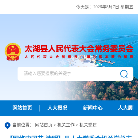
今天是：
2026年8月7日 星期五
网站首页
人大概况
新闻中心
人大履职
当前位置：
网站首页
>
机关工作
>
机关党建