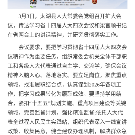
3月3日，太湖县人大常委会党组召开扩大会
议，传达学习省十四届人大四次会议和梁言顺书记
在省两会上的讲话精神，并研究贯彻落实工作。
会议要求，要把学习贯彻省十四届人大四次会
议精神作为重要任务，组织常委会机关全体干部职
工和各级人大代表通过自主学、交流学，确保会议
精神入脑入心、落地落实。要立足岗位，聚焦重点
领域，找准履职结合点，认真谋划2026年各项工
作，把学习成果转化为履职成效。要坚持学用结
合，紧扣“十五五”规划实施、重点项目建设等关键
领域，完善监督计划，强化精准监督;依托人大代
表全过程人民民主实践站，组织代表深入一线宣讲
政策、收集民意，健全建议办理机制，解决群众急