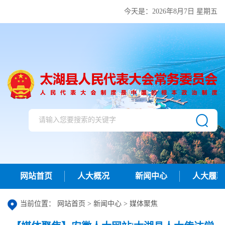
今天是：
2026年8月7日 星期五
网站首页
人大概况
新闻中心
人大履职
当前位置：
网站首页
>
新闻中心
>
媒体聚焦