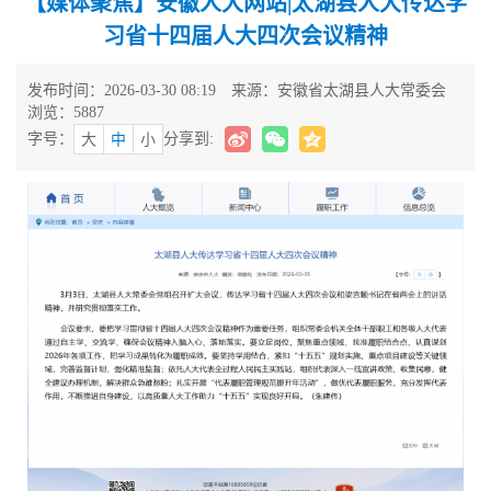
【媒体聚焦】安徽人大网站|太湖县人大传达学
习省十四届人大四次会议精神
发布时间：2026-03-30 08:19
来源：安徽省太湖县人大常委会
浏览：
5887
字号：
分享到:
大
中
小