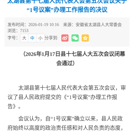
太湖县第十七届人民代表大会第五次会议关于
“1号议案”办理工作报告的决议
发布时间：2026-01-19 10:16
来源：安徽省太湖县人大常委会
浏览：
7153
字号：
分享到:
大
中
小
（2026年1月17日县十七届人大五次会议闭幕
会通过）
太湖县第十七届人民代表大会第五次会议，审
议了县人民政府提交的《“1号议案”办理工作报
告》。
会议认为，自“1号议案”确立以来，县人民政
府始终以高度的政治责任感和对人民负责的态度，