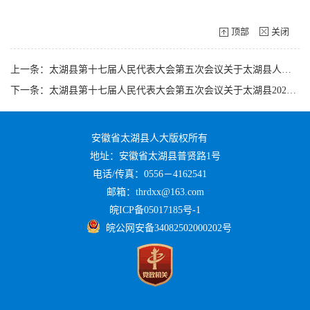
顶部
关闭
上一条：太湖县第十七届人民代表大会第五次会议关于太湖县人大常委会工作报告的决议
下一条：太湖县第十七届人民代表大会第五次会议关于太湖县2025年预算执行情况和2026年预算的决议
安徽省太湖县人大版权所有
地址：安徽省太湖县普贤路1号
电话/传真：0556－4162541
邮箱：thrdxx@163.com
皖ICP备05017185号-1
皖公网安备34082502000202号