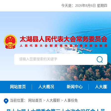
今天是：
2026年8月6日 星期四
网站首页
人大概况
新闻中心
人大履职
当前位置：
网站首页
>
人大履职
>
人事任免