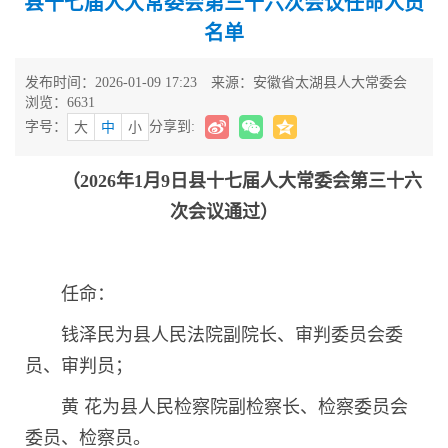
县十七届人大常委会第三十六次会议任命人员
名单
发布时间：2026-01-09 17:23
来源：安徽省太湖县人大常委会
浏览：
6631
字号：
分享到:
大
中
小
（2026年1月9日县十七届人大常委会第三十六
次会议通过）
任命：
钱泽民为县人民法院副院长、审判委员会委
员、审判员；
黄 花为县人民检察院副检察长、检察委员会
委员、检察员。