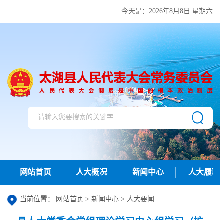
今天是：
2026年8月8日 星期六
网站首页
人大概况
新闻中心
人大履职
当前位置：
网站首页
>
新闻中心
>
人大要闻