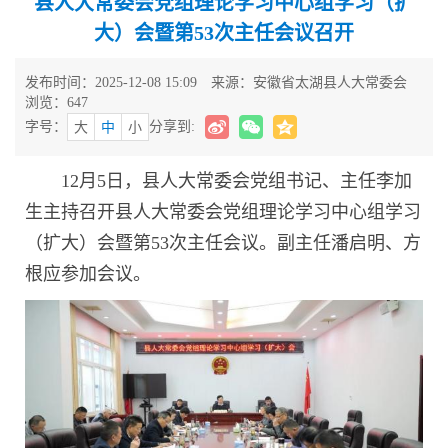
县人大常委会党组理论学习中心组学习（扩
大）会暨第53次主任会议召开
发布时间：2025-12-08 15:09
来源：安徽省太湖县人大常委会
浏览：
647
字号：
分享到:
大
中
小
12月5日，县人大常委会党组书记、主任李加
生主持召开县人大常委会党组理论学习中心组学习
（扩大）会暨第53次主任会议。副主任潘启明、方
根应参加会议。