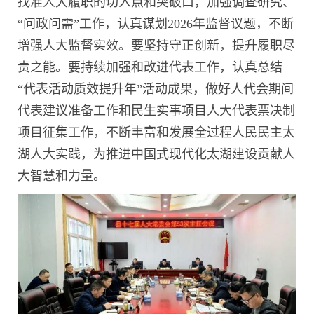
找准人大履职的切入点和突破口，加强调查研究、
“问政问需”工作，认真谋划2026年监督议题，不断
增强人大监督实效。要坚持守正创新，提升履职尽
责之能。要持续加强和改进代表工作，认真总结
“代表活动质效提升年”活动成果，做好人代会期间
代表建议准备工作和民生实事项目人大代表票决制
项目征集工作，不断丰富和发展全过程人民民主太
湖人大实践，为推进中国式现代化太湖建设贡献人
大智慧和力量。