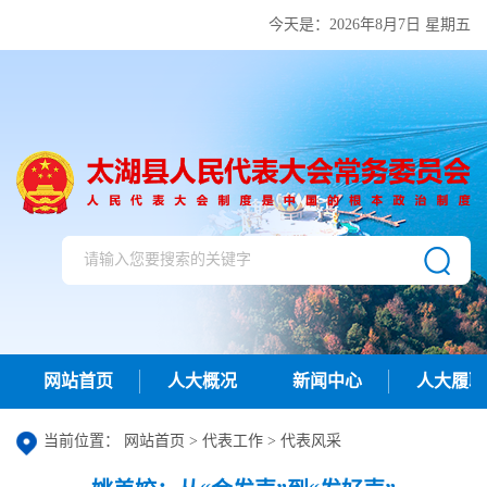
今天是：
2026年8月7日 星期五
网站首页
人大概况
新闻中心
人大履职
当前位置：
网站首页
>
代表工作
>
代表风采